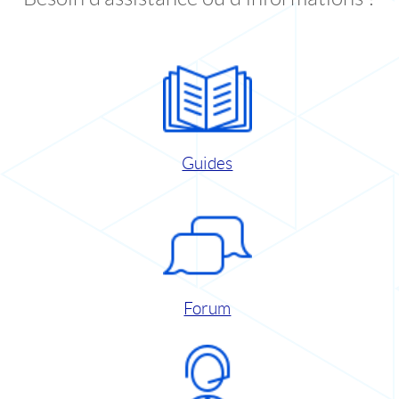
Guides
Forum